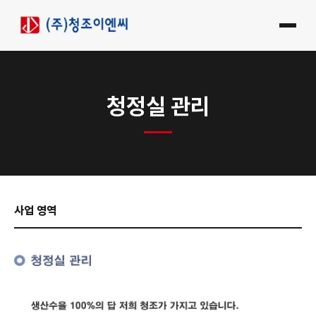
청정실 관리
사업 영역